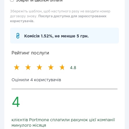
Збережіть шаблон, щоб наступного разу не вводити номер
договору знову.
Послуга доступна для зареєстрованих
користувачів.
Комісія 1.52%, не менше 5 грн.
Рейтинг послуги
4.8
Оцінили 4 користувачів
4
клієнтів Portmone сплатили рахунок цієї компанії
минулого місяця