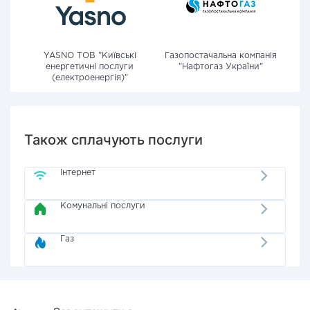
YASNO ТОВ "Київські
Газопостачальна компанія
енергетичні послуги
"Нафтогаз України"
(електроенергія)"
Також сплачують послуги
Інтернет
Комунальні послуги
Газ