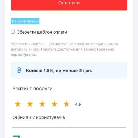
Оплатити
Рекомендуємо
Зберегти шаблон оплати
Збережіть шаблон, щоб наступного разу не вводити номер
договору знову.
Послуга доступна для зареєстрованих
користувачів.
Комісія 1.5%, не менше 5 грн.
Рейтинг послуги
4.8
Оцінили 7 користувачів