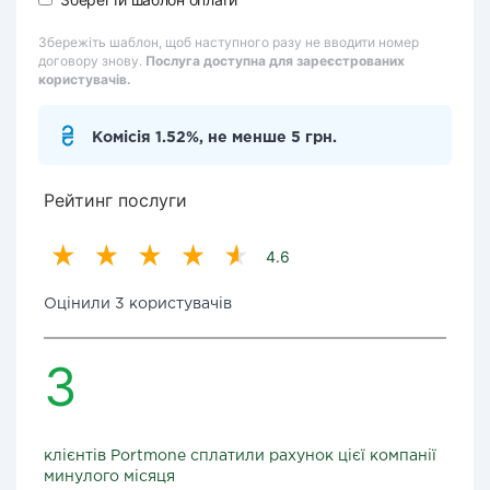
Збережіть шаблон, щоб наступного разу не вводити номер
договору знову.
Послуга доступна для зареєстрованих
користувачів.
Комісія 1.52%, не менше 5 грн.
Рейтинг послуги
4.6
Оцінили 3 користувачів
3
клієнтів Portmone сплатили рахунок цієї компанії
минулого місяця