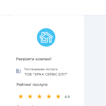
Реквізити компанії
Постачальник послуги
ТОВ "ЗІРКА СЕРВІС ЕЛІТ"
Рейтинг послуги
4.9