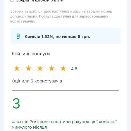
Збережіть шаблон, щоб наступного разу не вводити номер
договору знову.
Послуга доступна для зареєстрованих
користувачів.
Комісія 1.52%, не менше 5 грн.
Рейтинг послуги
4.8
Оцінили 3 користувачів
3
клієнтів Portmone сплатили рахунок цієї компанії
минулого місяця