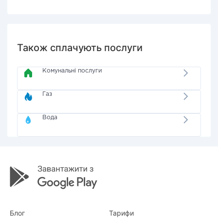
Також сплачують послуги
Комунальні послуги
Газ
Вода
Блог
Тарифи