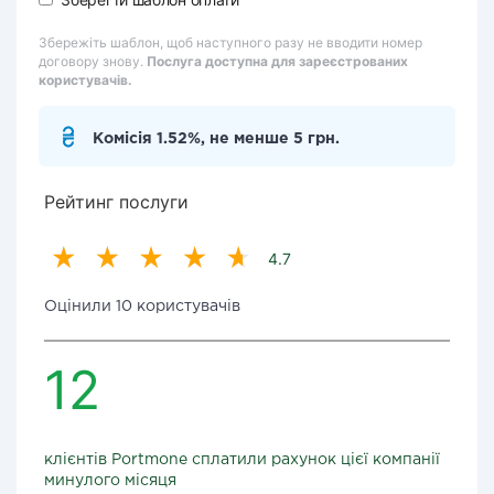
Збережіть шаблон, щоб наступного разу не вводити номер
договору знову.
Послуга доступна для зареєстрованих
користувачів.
Комісія 1.52%, не менше 5 грн.
Рейтинг послуги
4.7
Оцінили 10 користувачів
12
клієнтів Portmone сплатили рахунок цієї компанії
минулого місяця