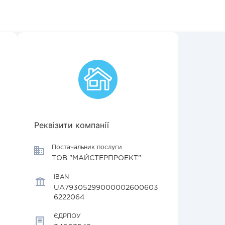
Реквізити компанії
Постачальник послуги
ТОВ "МАЙСТЕРПРОЕКТ"
IBAN
UA79305299000002600603
6222064
ЄДРПОУ