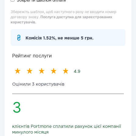
Збережіть шаблон, щоб наступного разу не вводити номер
договору знову.
Послуга доступна для зареєстрованих
користувачів.
Комісія 1.52%, не менше 5 грн.
Рейтинг послуги
4.9
Оцінили 3 користувачів
3
клієнтів Portmone сплатили рахунок цієї компанії
минулого місяця