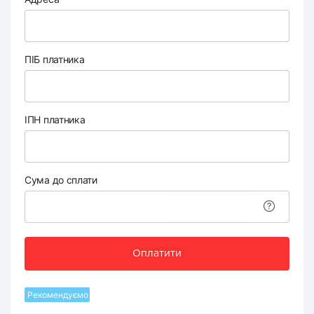
ПІБ платника
ІПН платника
Сума до сплати
Оплатити
Рекомендуємо