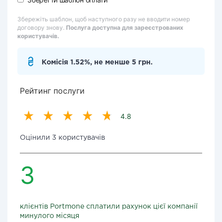
Збережіть шаблон, щоб наступного разу не вводити номер
договору знову.
Послуга доступна для зареєстрованих
користувачів.
Комісія 1.52%, не менше 5 грн.
Рейтинг послуги
4.8
Оцінили 3 користувачів
3
клієнтів Portmone сплатили рахунок цієї компанії
минулого місяця