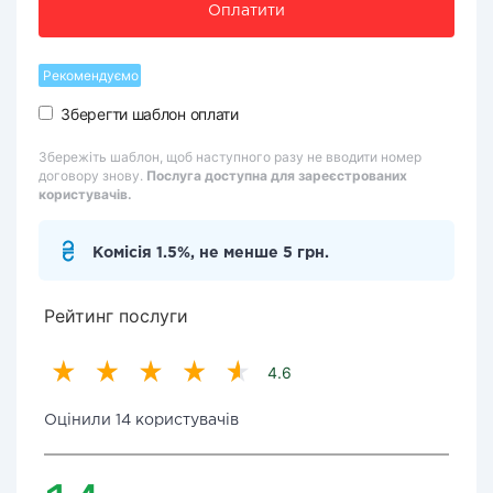
Оплатити
Рекомендуємо
Зберегти шаблон оплати
Збережіть шаблон, щоб наступного разу не вводити номер
договору знову.
Послуга доступна для зареєстрованих
користувачів.
Комісія 1.5%, не менше 5 грн.
Рейтинг послуги
4.6
Оцінили 14 користувачів