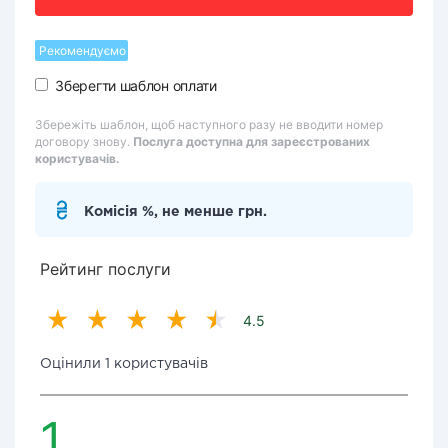
Рекомендуємо
Зберегти шаблон оплати
Збережіть шаблон, щоб наступного разу не вводити номер
договору знову.
Послуга доступна для зареєстрованих
користувачів.
Комісія %, не менше грн.
Рейтинг послуги
4.5
Оцінили 1 користувачів
1