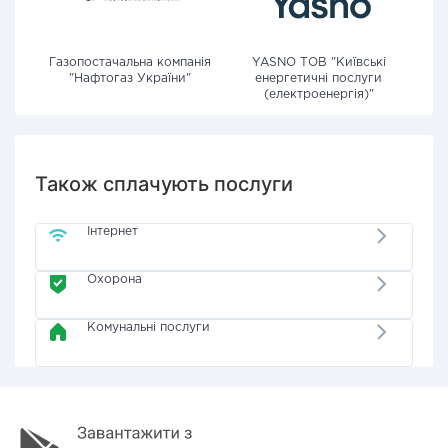
Газопостачальна компанія
YASNO ТОВ "Київські
"Нафтогаз України"
енергетичні послуги
(електроенергія)"
Також сплачують послуги
Інтернет
Охорона
Комунальні послуги