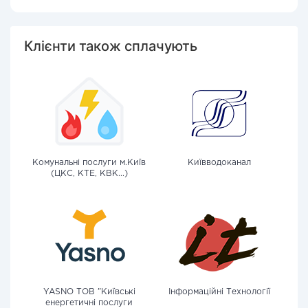
Клієнти також сплачують
Комунальні послуги м.Київ
Київводоканал
(ЦКС, КТЕ, КВК...)
YASNO ТОВ "Київські
Інформаційні Технології
енергетичні послуги