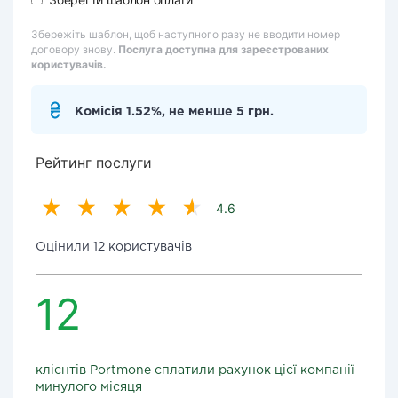
Збережіть шаблон, щоб наступного разу не вводити номер
договору знову.
Послуга доступна для зареєстрованих
користувачів.
Комісія 1.52%, не менше 5 грн.
Рейтинг послуги
4.6
Оцінили 12 користувачів
12
клієнтів Portmone сплатили рахунок цієї компанії
минулого місяця