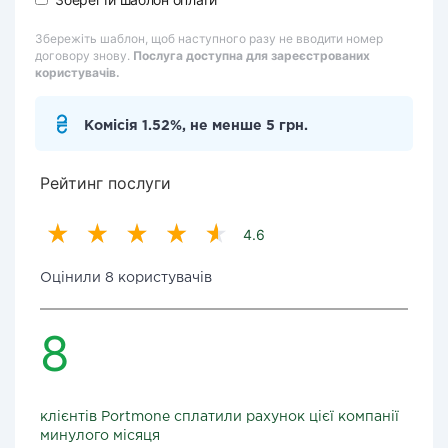
Збережіть шаблон, щоб наступного разу не вводити номер
договору знову.
Послуга доступна для зареєстрованих
користувачів.
Комісія 1.52%, не менше 5 грн.
Рейтинг послуги
4.6
Оцінили 8 користувачів
8
клієнтів Portmone сплатили рахунок цієї компанії
минулого місяця