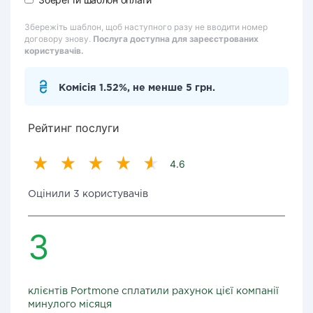
Збережіть шаблон, щоб наступного разу не вводити номер
договору знову.
Послуга доступна для зареєстрованих
користувачів.
Комісія 1.52%, не менше 5 грн.
Рейтинг послуги
4.6
Оцінили 3 користувачів
3
клієнтів Portmone сплатили рахунок цієї компанії
минулого місяця