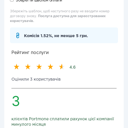
Збережіть шаблон, щоб наступного разу не вводити номер
договору знову.
Послуга доступна для зареєстрованих
користувачів.
Комісія 1.52%, не менше 5 грн.
Рейтинг послуги
4.6
Оцінили 3 користувачів
3
клієнтів Portmone сплатили рахунок цієї компанії
минулого місяця