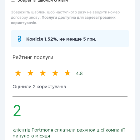
Збережіть шаблон, щоб наступного разу не вводити номер
договору знову.
Послуга доступна для зареєстрованих
користувачів.
Комісія 1.52%, не менше 5 грн.
Рейтинг послуги
4.8
Оцінили 2 користувачів
2
клієнтів Portmone сплатили рахунок цієї компанії
минулого місяця