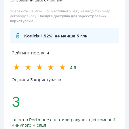
Збережіть шаблон, щоб наступного разу не вводити номер
договору знову.
Послуга доступна для зареєстрованих
користувачів.
Комісія 1.52%, не менше 5 грн.
Рейтинг послуги
4.9
Оцінили 3 користувачів
3
клієнтів Portmone сплатили рахунок цієї компанії
минулого місяця