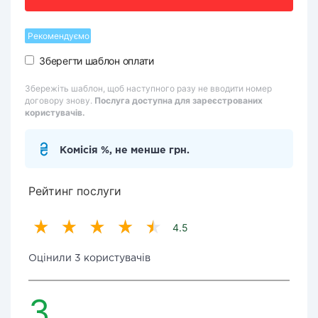
Рекомендуємо
Зберегти шаблон оплати
Збережіть шаблон, щоб наступного разу не вводити номер
договору знову.
Послуга доступна для зареєстрованих
користувачів.
Комісія %, не менше грн.
Рейтинг послуги
4.5
Оцінили 3 користувачів
3