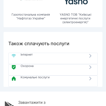
Газопостачальна компанія
YASNO ТОВ "Київські
"Нафтогаз України"
енергетичні послуги
(електроенергія)"
Також сплачують послуги
Інтернет
Охорона
Комунальні послуги