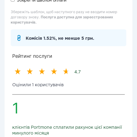
Збережіть шаблон, щоб наступного разу не вводити номер
договору знову.
Послуга доступна для зареєстрованих
користувачів.
Комісія 1.52%, не менше 5 грн.
Рейтинг послуги
4.7
Оцінили 1 користувачів
1
клієнтів Portmone сплатили рахунок цієї компанії
минулого місяця