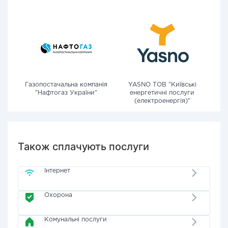
Газопостачальна компанія
YASNO ТОВ "Київські
"Нафтогаз України"
енергетичні послуги
(електроенергія)"
Також сплачують послуги
Інтернет
Охорона
Комунальні послуги