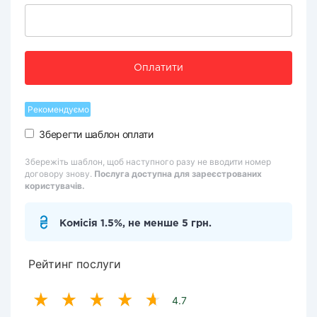
Оплатити
Рекомендуємо
Зберегти шаблон оплати
Збережіть шаблон, щоб наступного разу не вводити номер
договору знову.
Послуга доступна для зареєстрованих
користувачів.
Комісія 1.5%, не менше 5 грн.
Рейтинг послуги
4.7