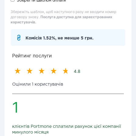
Збережіть шаблон, щоб наступного разу не вводити номер
договору знову.
Послуга доступна для зареєстрованих
користувачів.
Комісія 1.52%, не менше 5 грн.
Рейтинг послуги
4.8
Оцінили 1 користувачів
1
клієнтів Portmone сплатили рахунок цієї компанії
минулого місяця