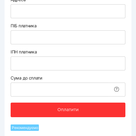
ПІБ платника
ІПН платника
Сума до сплати
Оплатити
Рекомендуємо