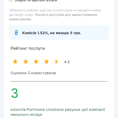
Збережіть шаблон, щоб наступного разу не вводити номер
договору знову.
Послуга доступна для зареєстрованих
користувачів.
Комісія 1.52%, не менше 5 грн.
Рейтинг послуги
4.5
Оцінили 3 користувачів
3
клієнтів Portmone сплатили рахунок цієї компанії
минулого місяця