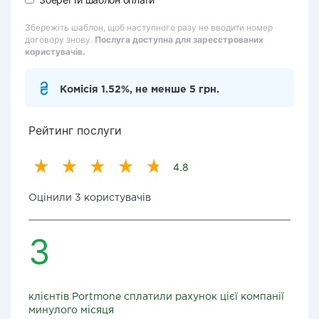
Збережіть шаблон, щоб наступного разу не вводити номер
договору знову.
Послуга доступна для зареєстрованих
користувачів.
Комісія 1.52%, не менше 5 грн.
Рейтинг послуги
4.8
Оцінили 3 користувачів
3
клієнтів Portmone сплатили рахунок цієї компанії
минулого місяця