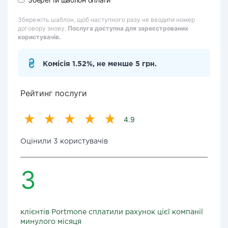
Збережіть шаблон, щоб наступного разу не вводити номер
договору знову.
Послуга доступна для зареєстрованих
користувачів.
Комісія 1.52%, не менше 5 грн.
Рейтинг послуги
4.9
Оцінили 3 користувачів
3
клієнтів Portmone сплатили рахунок цієї компанії
минулого місяця