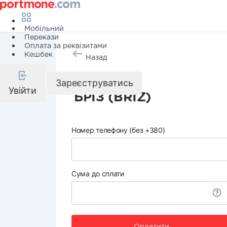
Мобільний
Перекази
Оплата за реквізитами
Кешбек
Назад
Інтернет
Зареєструватись
Увійти
БРІЗ (BRIZ)
Номер телефону (без +380)
Сума до сплати