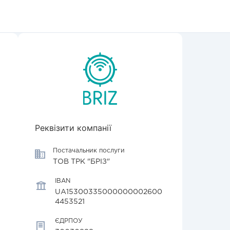
Реквізити компанії
Постачальник послуги
ТОВ ТРК "БРІЗ"
IBAN
UA15300335000000002600
4453521
ЄДРПОУ