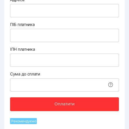
ПІБ платника
ІПН платника
Сума до сплати
Оплатити
Рекомендуємо