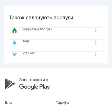
Також сплачують послуги
Комунальні послуги
Вода
Інтернет
Блог
Тарифи