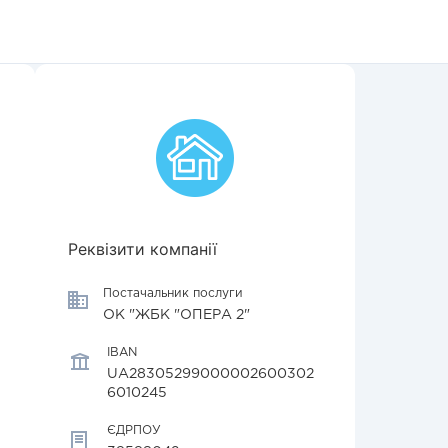
Реквізити компанії
Постачальник послуги
ОК "ЖБК "ОПЕРА 2"
IBAN
UA28305299000002600302
6010245
ЄДРПОУ