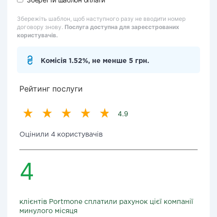
Збережіть шаблон, щоб наступного разу не вводити номер
договору знову.
Послуга доступна для зареєстрованих
користувачів.
Комісія 1.52%, не менше 5 грн.
Рейтинг послуги
4.9
Оцінили 4 користувачів
4
клієнтів Portmone сплатили рахунок цієї компанії
минулого місяця