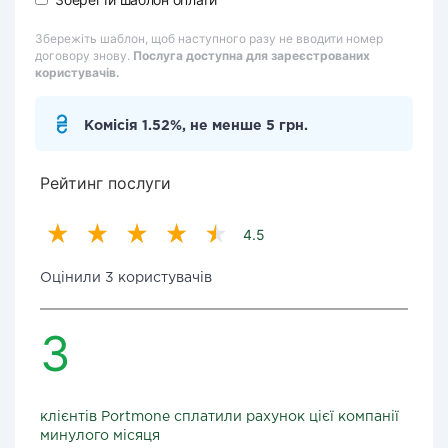
Збережіть шаблон, щоб наступного разу не вводити номер
договору знову.
Послуга доступна для зареєстрованих
користувачів.
Комісія 1.52%, не менше 5 грн.
Рейтинг послуги
4.5
Оцінили 3 користувачів
3
клієнтів Portmone сплатили рахунок цієї компанії
минулого місяця