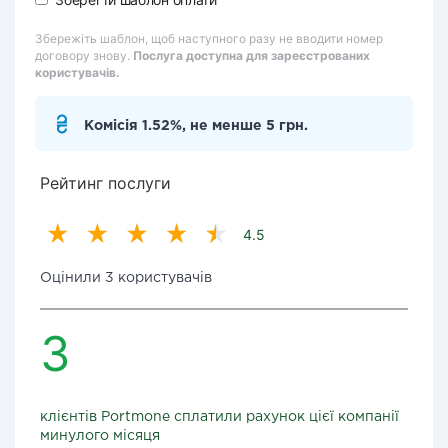
Збережіть шаблон, щоб наступного разу не вводити номер
договору знову.
Послуга доступна для зареєстрованих
користувачів.
Комісія 1.52%, не менше 5 грн.
Рейтинг послуги
4.5
Оцінили 3 користувачів
3
клієнтів Portmone сплатили рахунок цієї компанії
минулого місяця