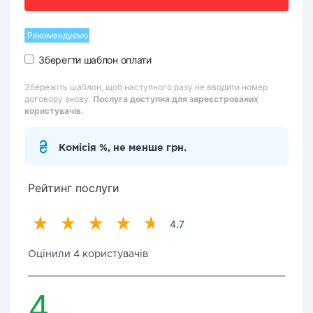
Рекомендуємо
Зберегти шаблон оплати
Збережіть шаблон, щоб наступного разу не вводити номер
договору знову.
Послуга доступна для зареєстрованих
користувачів.
Комісія %, не менше грн.
Рейтинг послуги
4.7
Оцінили 4 користувачів
4