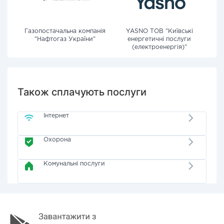
Газопостачальна компанія
YASNO ТОВ "Київські
"Нафтогаз України"
енергетичні послуги
(електроенергія)"
Також сплачують послуги
Інтернет
Охорона
Комунальні послуги