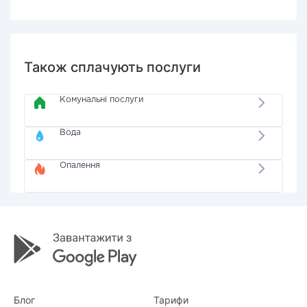
Також сплачують послуги
Комунальні послуги
Вода
Опалення
Блог
Тарифи