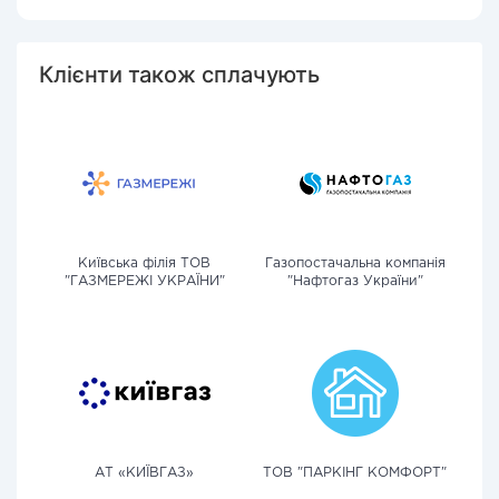
Клієнти також сплачують
Київська філія ТОВ
Газопостачальна компанія
"ГАЗМЕРЕЖІ УКРАЇНИ"
"Нафтогаз України"
АТ «КИЇВГАЗ»
ТОВ "ПАРКІНГ КОМФОРТ"