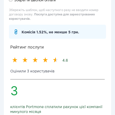
Збережіть шаблон, щоб наступного разу не вводити номер
договору знову.
Послуга доступна для зареєстрованих
користувачів.
Комісія 1.52%, не менше 5 грн.
Рейтинг послуги
4.6
Оцінили 3 користувачів
3
клієнтів Portmone сплатили рахунок цієї компанії
минулого місяця