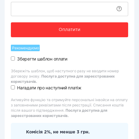
Оплатити
Рекомендуємо
Зберегти шаблон оплати
Збережіть шаблон, щоб наступного разу не вводити номер
договору знову.
Послуга доступна для зареєстрованих
користувачів.
Нагадати про наступний платіж
Активуйте функцію та отримуйте персональні інвойси на оплату
з заповненими реквізитами після реєстрації. Списання коштів
після вашого підтвердження.
Послуга доступна для
зареєстрованих користувачів.
Комісія 2%, не менше 3 грн.