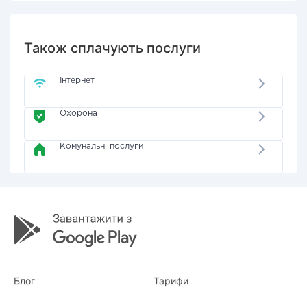
Також сплачують послуги
Інтернет
Охорона
Комунальні послуги
Блог
Тарифи