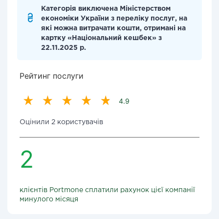
Категорія виключена Міністерством
економіки України з переліку послуг, на
які можна витрачати кошти, отримані на
картку «Національний кешбек» з
22.11.2025 р.
Рейтинг послуги
4.9
Оцінили 2 користувачів
2
клієнтів Portmone сплатили рахунок цієї компанії
минулого місяця