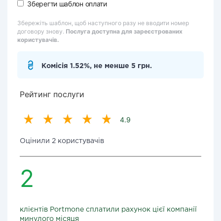
Зберегти шаблон оплати
Збережіть шаблон, щоб наступного разу не вводити номер
договору знову.
Послуга доступна для зареєстрованих
користувачів.
Комісія 1.52%, не менше 5 грн.
Рейтинг послуги
4.9
Оцінили 2 користувачів
2
клієнтів Portmone сплатили рахунок цієї компанії
минулого місяця