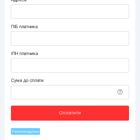
ПІБ платника
ІПН платника
Сума до сплати
Оплатити
Рекомендуємо