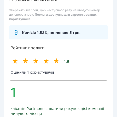
Збережіть шаблон, щоб наступного разу не вводити номер
договору знову.
Послуга доступна для зареєстрованих
користувачів.
Комісія 1.52%, не менше 5 грн.
Рейтинг послуги
4.8
Оцінили 1 користувачів
1
клієнтів Portmone сплатили рахунок цієї компанії
минулого місяця