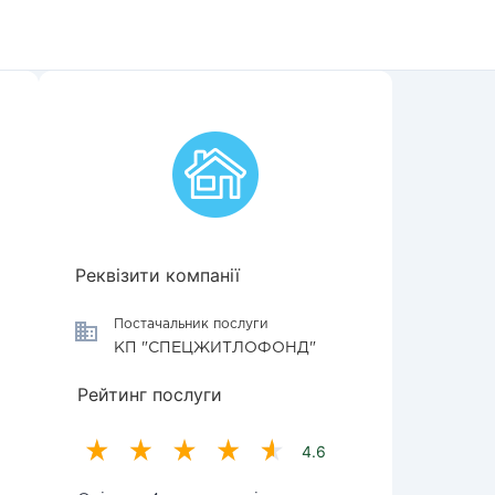
Реквізити компанії
Постачальник послуги
КП "СПЕЦЖИТЛОФОНД"
Рейтинг послуги
4.6