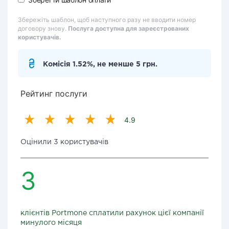
Збережіть шаблон, щоб наступного разу не вводити номер
договору знову.
Послуга доступна для зареєстрованих
користувачів.
Комісія 1.52%, не менше 5 грн.
Рейтинг послуги
4.9
Оцінили 3 користувачів
3
клієнтів Portmone сплатили рахунок цієї компанії
минулого місяця