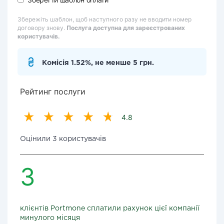
Збережіть шаблон, щоб наступного разу не вводити номер
договору знову.
Послуга доступна для зареєстрованих
користувачів.
Комісія 1.52%, не менше 5 грн.
Рейтинг послуги
4.8
Оцінили 3 користувачів
3
клієнтів Portmone сплатили рахунок цієї компанії
минулого місяця