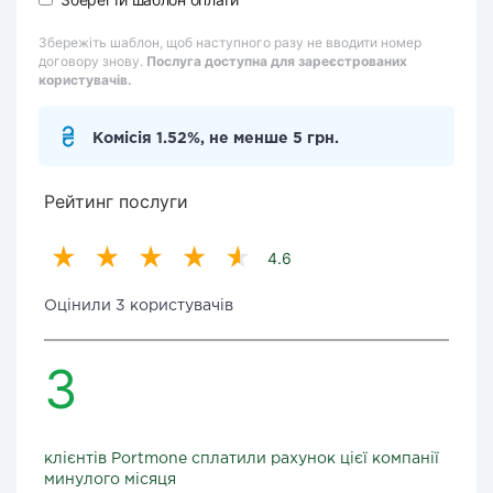
Збережіть шаблон, щоб наступного разу не вводити номер
договору знову.
Послуга доступна для зареєстрованих
користувачів.
Комісія 1.52%, не менше 5 грн.
Рейтинг послуги
4.6
Оцінили 3 користувачів
3
клієнтів Portmone сплатили рахунок цієї компанії
минулого місяця