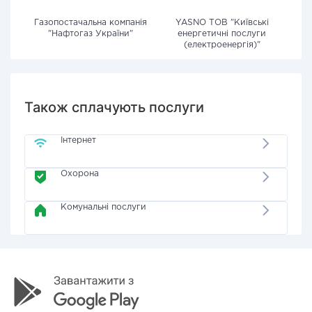
Газопостачальна компанія
YASNO ТОВ "Київські
"Нафтогаз України"
енергетичні послуги
(електроенергія)"
Також сплачують послуги
Інтернет
Охорона
Комунальні послуги