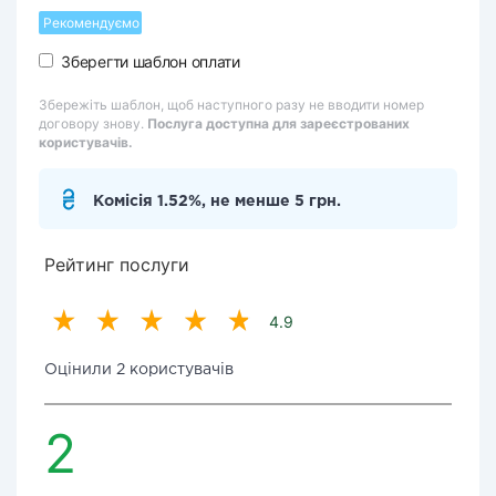
Рекомендуємо
Зберегти шаблон оплати
Збережіть шаблон, щоб наступного разу не вводити номер
договору знову.
Послуга доступна для зареєстрованих
користувачів.
Комісія 1.52%, не менше 5 грн.
Рейтинг послуги
4.9
Оцінили 2 користувачів
2