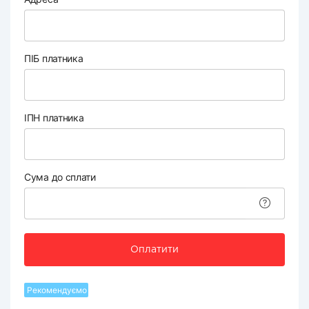
ПІБ платника
ІПН платника
Сума до сплати
Оплатити
Рекомендуємо