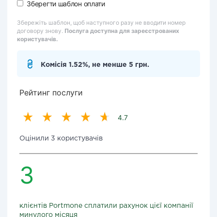
Зберегти шаблон оплати
Збережіть шаблон, щоб наступного разу не вводити номер
договору знову.
Послуга доступна для зареєстрованих
користувачів.
Комісія 1.52%, не менше 5 грн.
Рейтинг послуги
4.7
Оцінили 3 користувачів
3
клієнтів Portmone сплатили рахунок цієї компанії
минулого місяця