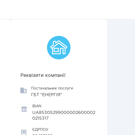
Реквізити компанії
Постачальник послуги
ГБТ "ЕНЕРГІЯ"
IBAN
UA85305299000002600002
0215317
ЄДРПОУ