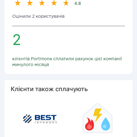
4.8
Оцінили 2 користувачів
2
клієнтів Portmone сплатили рахунок цієї компанії
минулого місяця
Клієнти також сплачують