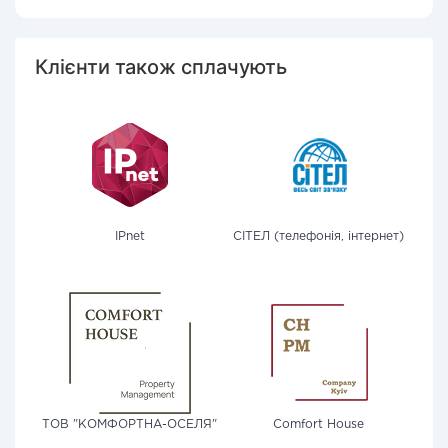
Клієнти також сплачують
IPnet
СІТЕЛ (телефонія, інтернет)
ТОВ "КОМФОРТНА-ОСЕЛЯ"
Comfort House