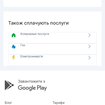
Також сплачують послуги
Комунальні послуги
Газ
Електроенергія
Блог
Тарифи