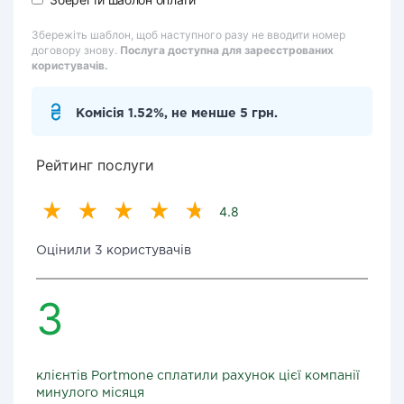
Збережіть шаблон, щоб наступного разу не вводити номер
договору знову.
Послуга доступна для зареєстрованих
користувачів.
Комісія 1.52%, не менше 5 грн.
Рейтинг послуги
4.8
Оцінили 3 користувачів
3
клієнтів Portmone сплатили рахунок цієї компанії
минулого місяця