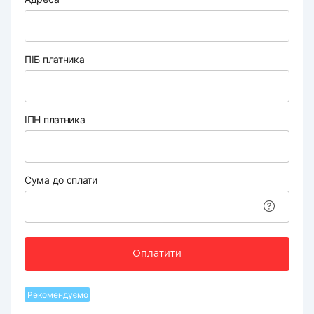
ПІБ платника
ІПН платника
Сума до сплати
Оплатити
Рекомендуємо