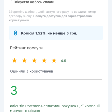
Зберегти шаблон оплати
Збережіть шаблон, щоб наступного разу не вводити номер
договору знову.
Послуга доступна для зареєстрованих
користувачів.
Комісія 1.52%, не менше 5 грн.
Рейтинг послуги
4.9
Оцінили 3 користувачів
3
клієнтів Portmone сплатили рахунок цієї компанії
минулого місяця